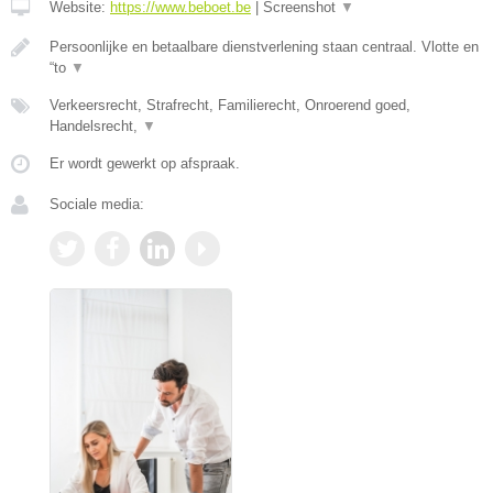
Website:
https://www.beboet.be
|
Screenshot
▼
Persoonlijke en betaalbare dienstverlening staan centraal. Vlotte en
“to
▼
Verkeersrecht, Strafrecht, Familierecht, Onroerend goed,
Handelsrecht,
▼
Er wordt gewerkt op afspraak.
Sociale media: