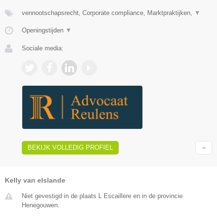
vennootschapsrecht, Corporate compliance, Marktpraktijken,
▼
Openingstijden
▼
Sociale media:
BEKIJK VOLLEDIG PROFIEL
Kelly van elslande
Niet gevestigd in de plaats L Escaillere en in de provincie
Henegouwen.