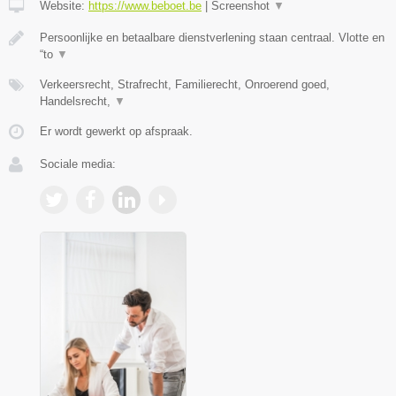
Website:
https://www.beboet.be
|
Screenshot
▼
Persoonlijke en betaalbare dienstverlening staan centraal. Vlotte en
“to
▼
Verkeersrecht, Strafrecht, Familierecht, Onroerend goed,
Handelsrecht,
▼
Er wordt gewerkt op afspraak.
Sociale media: