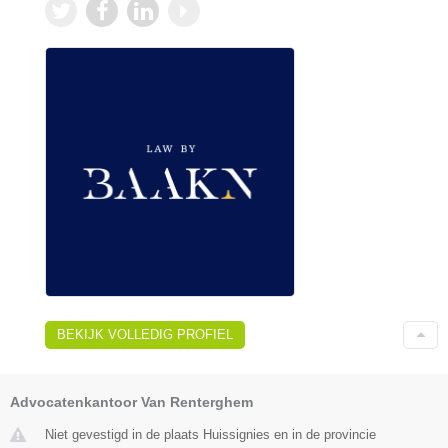
BEKIJK VOLLEDIG PROFIEL
Advocatenkantoor Van Renterghem
Niet gevestigd in de plaats Huissignies en in de provincie