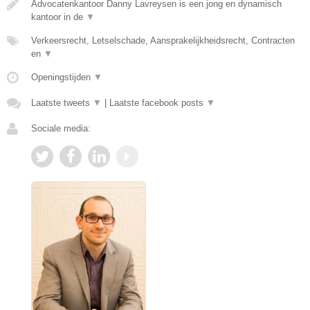
Advocatenkantoor Danny Lavreysen is een jong en dynamisch
kantoor in de
▼
Verkeersrecht, Letselschade, Aansprakelijkheidsrecht, Contracten
en
▼
Openingstijden
▼
Laatste tweets
▼
|
Laatste facebook posts
▼
Sociale media: