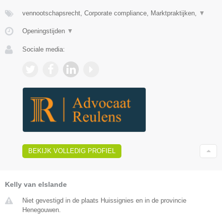
vennootschapsrecht, Corporate compliance, Marktpraktijken,
▼
Openingstijden
▼
Sociale media:
BEKIJK VOLLEDIG PROFIEL
Kelly van elslande
Niet gevestigd in de plaats Huissignies en in de provincie
Henegouwen.