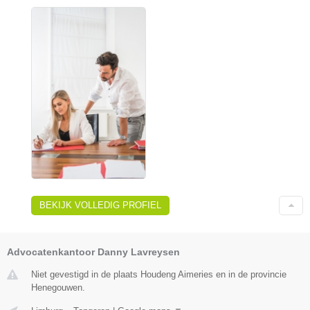
BEKIJK VOLLEDIG PROFIEL
Advocatenkantoor Danny Lavreysen
Niet gevestigd in de plaats Houdeng Aimeries en in de provincie
Henegouwen.