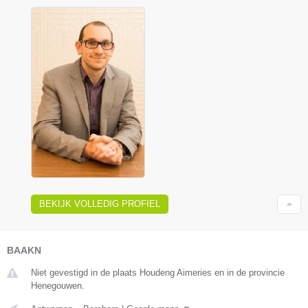
BEKIJK VOLLEDIG PROFIEL
BAAKN
Niet gevestigd in de plaats Houdeng Aimeries en in de provincie
Henegouwen.