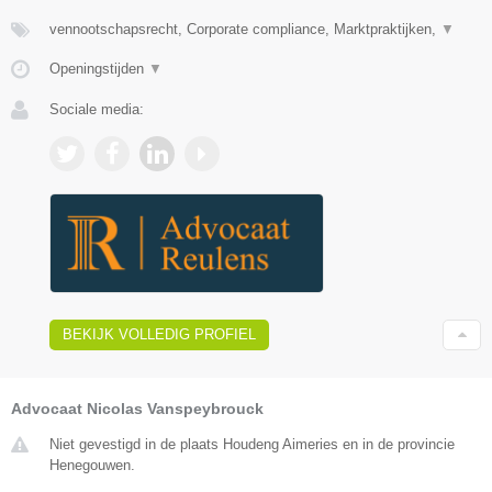
vennootschapsrecht, Corporate compliance, Marktpraktijken,
▼
Openingstijden
▼
Sociale media:
BEKIJK VOLLEDIG PROFIEL
Advocaat Nicolas Vanspeybrouck
Niet gevestigd in de plaats Houdeng Aimeries en in de provincie
Henegouwen.