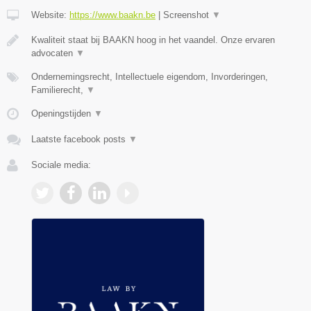
Website:
https://www.baakn.be
|
Screenshot
▼
Kwaliteit staat bij BAAKN hoog in het vaandel. Onze ervaren
advocaten
▼
Ondernemingsrecht, Intellectuele eigendom, Invorderingen,
Familierecht,
▼
Openingstijden
▼
Laatste facebook posts
▼
Sociale media: