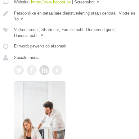
Website:
https://www.beboet.be
|
Screenshot
▼
Persoonlijke en betaalbare dienstverlening staan centraal. Vlotte en
“to
▼
Verkeersrecht, Strafrecht, Familierecht, Onroerend goed,
Handelsrecht,
▼
Er wordt gewerkt op afspraak.
Sociale media: