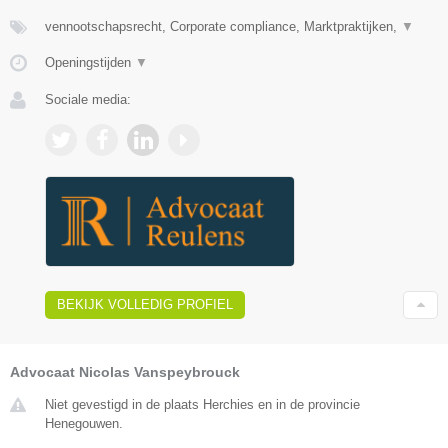
vennootschapsrecht, Corporate compliance, Marktpraktijken,
▼
Openingstijden
▼
Sociale media:
BEKIJK VOLLEDIG PROFIEL
Advocaat Nicolas Vanspeybrouck
Niet gevestigd in de plaats Herchies en in de provincie
Henegouwen.