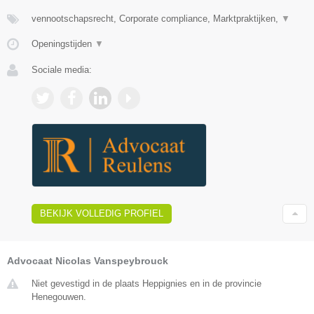
vennootschapsrecht, Corporate compliance, Marktpraktijken,
▼
Openingstijden
▼
Sociale media:
BEKIJK VOLLEDIG PROFIEL
Advocaat Nicolas Vanspeybrouck
Niet gevestigd in de plaats Heppignies en in de provincie
Henegouwen.