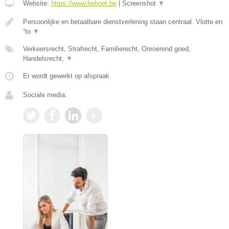
Website:
https://www.beboet.be
|
Screenshot
▼
Persoonlijke en betaalbare dienstverlening staan centraal. Vlotte en
“to
▼
Verkeersrecht, Strafrecht, Familierecht, Onroerend goed,
Handelsrecht,
▼
Er wordt gewerkt op afspraak.
Sociale media: