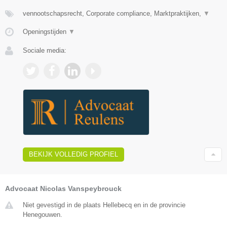
vennootschapsrecht, Corporate compliance, Marktpraktijken,
▼
Openingstijden
▼
Sociale media:
BEKIJK VOLLEDIG PROFIEL
Advocaat Nicolas Vanspeybrouck
Niet gevestigd in de plaats Hellebecq en in de provincie
Henegouwen.