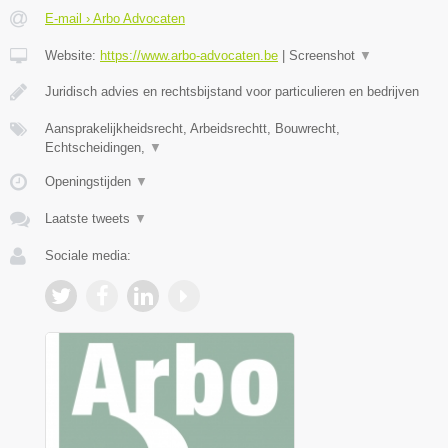
E-mail › Arbo Advocaten
Website:
https://www.arbo-advocaten.be
|
Screenshot
▼
Juridisch advies en rechtsbijstand voor particulieren en bedrijven
Aansprakelijkheidsrecht, Arbeidsrechtt, Bouwrecht,
Echtscheidingen,
▼
Openingstijden
▼
Laatste tweets
▼
Sociale media: