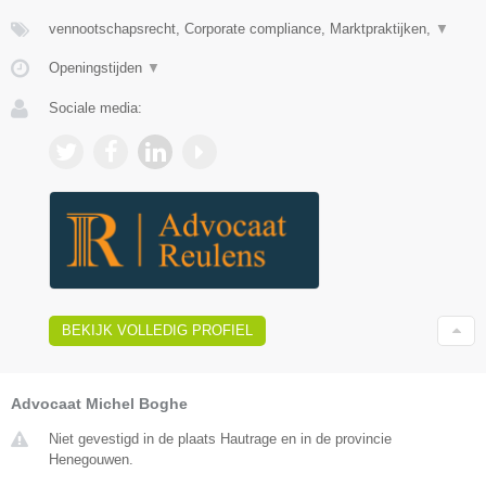
vennootschapsrecht, Corporate compliance, Marktpraktijken,
▼
Openingstijden
▼
Sociale media:
BEKIJK VOLLEDIG PROFIEL
Advocaat Michel Boghe
Niet gevestigd in de plaats Hautrage en in de provincie
Henegouwen.