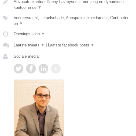
Advocatenkantoor Danny Lavreysen is een jong en dynamisch
kantoor in de
▼
Verkeersrecht, Letselschade, Aansprakelijkheidsrecht, Contracten
en
▼
Openingstijden
▼
Laatste tweets
▼
|
Laatste facebook posts
▼
Sociale media: