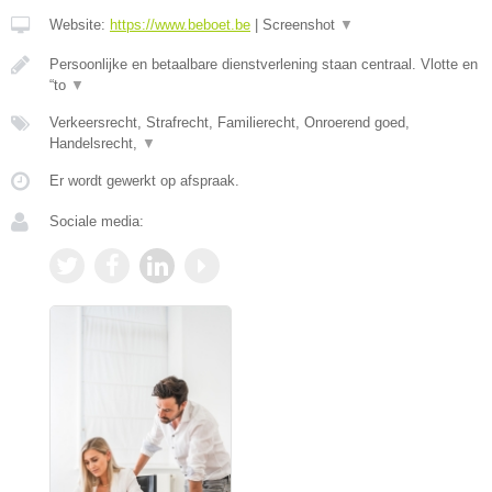
Website:
https://www.beboet.be
|
Screenshot
▼
Persoonlijke en betaalbare dienstverlening staan centraal. Vlotte en
“to
▼
Verkeersrecht, Strafrecht, Familierecht, Onroerend goed,
Handelsrecht,
▼
Er wordt gewerkt op afspraak.
Sociale media: