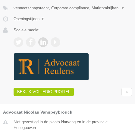
vennootschapsrecht, Corporate compliance, Marktpraktijken,
▼
Openingstijden
▼
Sociale media:
BEKIJK VOLLEDIG PROFIEL
Advocaat Nicolas Vanspeybrouck
Niet gevestigd in de plaats Harveng en in de provincie
Henegouwen.