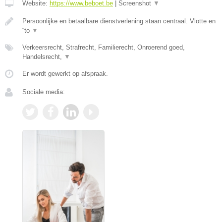
Website:
https://www.beboet.be
|
Screenshot
▼
Persoonlijke en betaalbare dienstverlening staan centraal. Vlotte en
“to
▼
Verkeersrecht, Strafrecht, Familierecht, Onroerend goed,
Handelsrecht,
▼
Er wordt gewerkt op afspraak.
Sociale media: