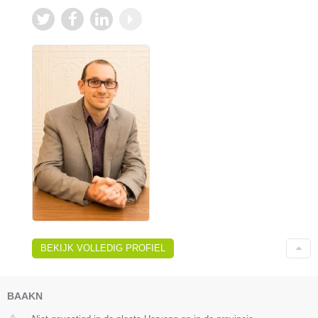
BEKIJK VOLLEDIG PROFIEL
BAAKN