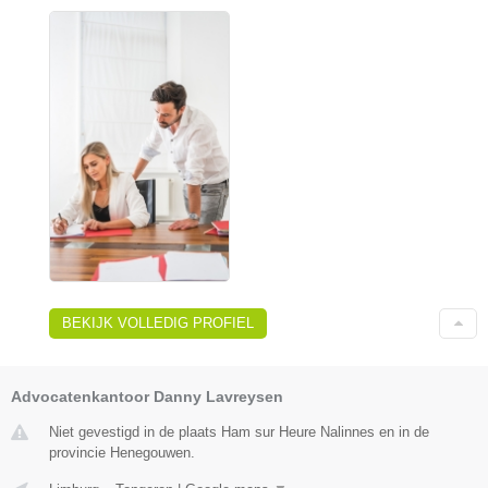
BEKIJK VOLLEDIG PROFIEL
Advocatenkantoor Danny Lavreysen
Niet gevestigd in de plaats Ham sur Heure Nalinnes en in de
provincie Henegouwen.