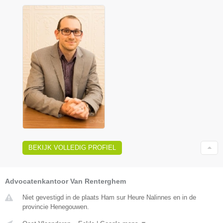
BEKIJK VOLLEDIG PROFIEL
Advocatenkantoor Van Renterghem
Niet gevestigd in de plaats Ham sur Heure Nalinnes en in de
provincie Henegouwen.