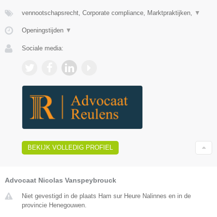
vennootschapsrecht, Corporate compliance, Marktpraktijken,
▼
Openingstijden
▼
Sociale media:
BEKIJK VOLLEDIG PROFIEL
Advocaat Nicolas Vanspeybrouck
Niet gevestigd in de plaats Ham sur Heure Nalinnes en in de
provincie Henegouwen.