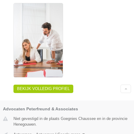
BEKIJK VOLLEDIG PROFIEL
Advocaten Peterfreund & Associates
Niet gevestigd in de plaats Goegnies Chaussee en in de provincie
Henegouwen.