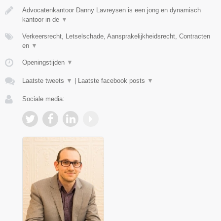
Advocatenkantoor Danny Lavreysen is een jong en dynamisch
kantoor in de
▼
Verkeersrecht, Letselschade, Aansprakelijkheidsrecht, Contracten
en
▼
Openingstijden
▼
Laatste tweets
▼
|
Laatste facebook posts
▼
Sociale media: