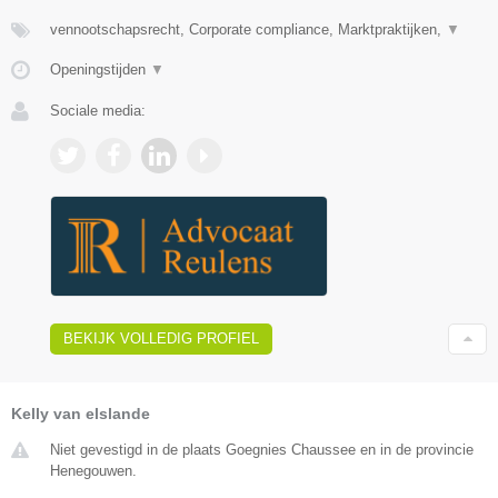
vennootschapsrecht, Corporate compliance, Marktpraktijken,
▼
Openingstijden
▼
Sociale media:
BEKIJK VOLLEDIG PROFIEL
Kelly van elslande
Niet gevestigd in de plaats Goegnies Chaussee en in de provincie
Henegouwen.