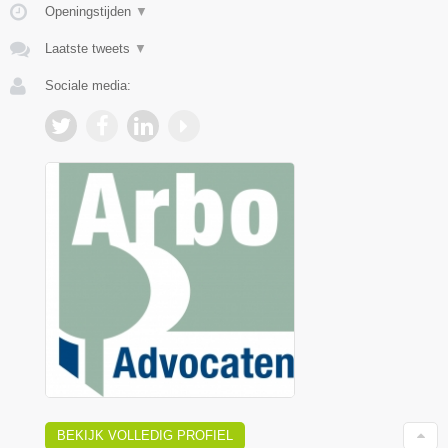
Openingstijden
▼
Laatste tweets
▼
Sociale media:
BEKIJK VOLLEDIG PROFIEL