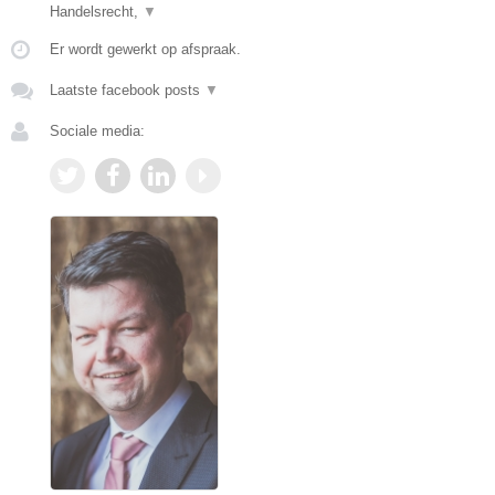
Handelsrecht,
▼
Er wordt gewerkt op afspraak.
Laatste facebook posts
▼
Sociale media: