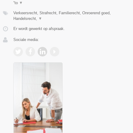
“to
▼
Verkeersrecht, Strafrecht, Familierecht, Onroerend goed,
Handelsrecht,
▼
Er wordt gewerkt op afspraak.
Sociale media: