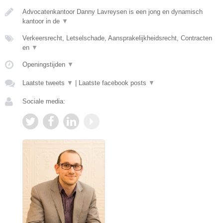
Advocatenkantoor Danny Lavreysen is een jong en dynamisch
kantoor in de
▼
Verkeersrecht, Letselschade, Aansprakelijkheidsrecht, Contracten
en
▼
Openingstijden
▼
Laatste tweets
▼
|
Laatste facebook posts
▼
Sociale media: