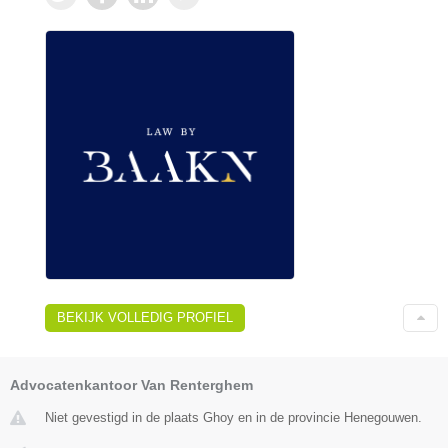
BEKIJK VOLLEDIG PROFIEL
Advocatenkantoor Van Renterghem
Niet gevestigd in de plaats Ghoy en in de provincie Henegouwen.