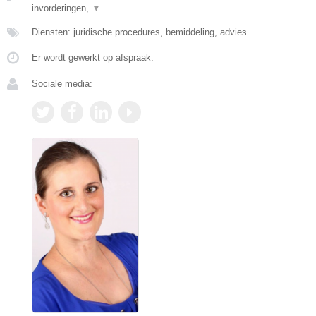
invorderingen,
▼
Diensten: juridische procedures, bemiddeling, advies
Er wordt gewerkt op afspraak.
Sociale media: