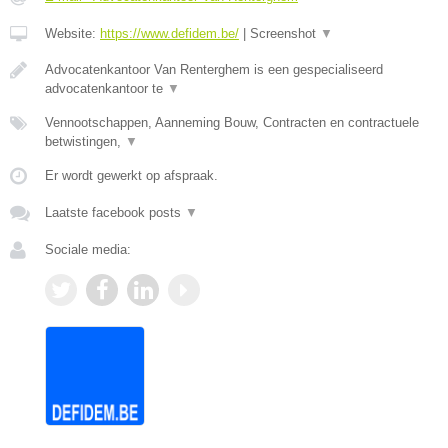
Website:
https://www.defidem.be/
|
Screenshot
▼
Advocatenkantoor Van Renterghem is een gespecialiseerd
advocatenkantoor te
▼
Vennootschappen, Aanneming Bouw, Contracten en contractuele
betwistingen,
▼
Er wordt gewerkt op afspraak.
Laatste facebook posts
▼
Sociale media: