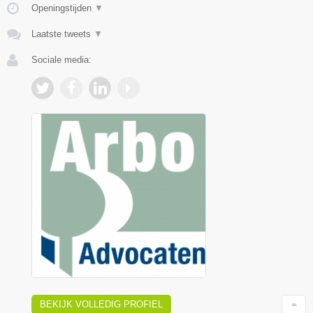
Openingstijden
▼
Laatste tweets
▼
Sociale media:
BEKIJK VOLLEDIG PROFIEL