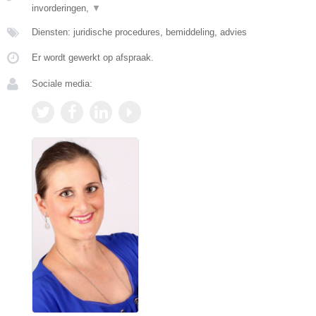
invorderingen,
▼
Diensten: juridische procedures, bemiddeling, advies
Er wordt gewerkt op afspraak.
Sociale media: