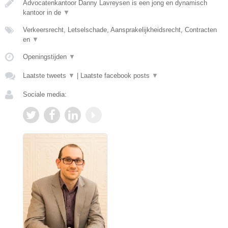
Advocatenkantoor Danny Lavreysen is een jong en dynamisch
kantoor in de
▼
Verkeersrecht, Letselschade, Aansprakelijkheidsrecht, Contracten
en
▼
Openingstijden
▼
Laatste tweets
▼
|
Laatste facebook posts
▼
Sociale media: