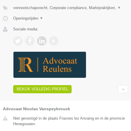
vennootschapsrecht, Corporate compliance, Marktpraktijken,
▼
Openingstijden
▼
Sociale media:
BEKIJK VOLLEDIG PROFIEL
Advocaat Nicolas Vanspeybrouck
Niet gevestigd in de plaats Frasnes lez Anvaing en in de provincie
Henegouwen.