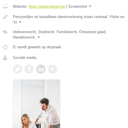
Website:
https://www.beboet.be
|
Screenshot
▼
Persoonlijke en betaalbare dienstverlening staan centraal. Vlotte en
“to
▼
Verkeersrecht, Strafrecht, Familierecht, Onroerend goed,
Handelsrecht,
▼
Er wordt gewerkt op afspraak.
Sociale media: