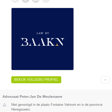
BEKIJK VOLLEDIG PROFIEL
Advocaat Peter-Jan De Meulenaere
Niet gevestigd in de plaats Fontaine Valmont en in de provincie
Henegouwen.