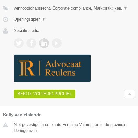
vennootschapsrecht, Corporate compliance, Marktpraktijken,
▼
Openingstijden
▼
Sociale media:
BEKIJK VOLLEDIG PROFIEL
Kelly van elslande
Niet gevestigd in de plaats Fontaine Valmont en in de provincie
Henegouwen.