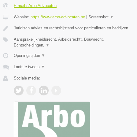
E-mail › Arbo Advocaten
Website:
https://www.arbo-advocaten.be
|
Screenshot
▼
Juridisch advies en rechtsbijstand voor particulieren en bedrijven
Aansprakelijkheidsrecht, Arbeidsrechtt, Bouwrecht,
Echtscheidingen,
▼
Openingstijden
▼
Laatste tweets
▼
Sociale media: