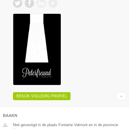
BEKIJK VOLLEDIG PROFIEL
BAAKN
Niet gevestigd in de plaats Fontaine Valmont en in de provincie