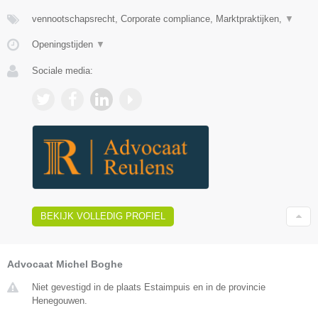
vennootschapsrecht, Corporate compliance, Marktpraktijken,
▼
Openingstijden
▼
Sociale media:
BEKIJK VOLLEDIG PROFIEL
Advocaat Michel Boghe
Niet gevestigd in de plaats Estaimpuis en in de provincie
Henegouwen.