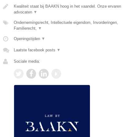
Kwaliteit staat bij BAAKN hoog in het vaandel. Onze ervaren
advocaten
▼
Ondernemingsrecht, Intellectuele eigendom, Invorderingen,
Familierecht,
▼
Openingstijden
▼
Laatste facebook posts
▼
Sociale media: