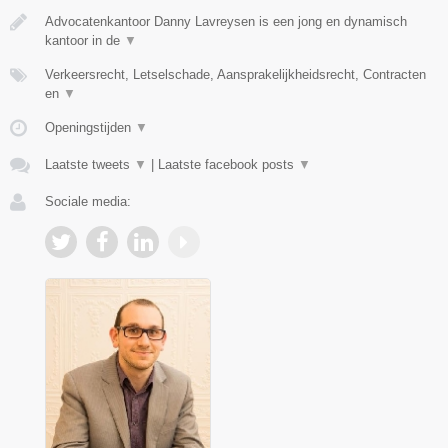
Advocatenkantoor Danny Lavreysen is een jong en dynamisch
kantoor in de
▼
Verkeersrecht, Letselschade, Aansprakelijkheidsrecht, Contracten
en
▼
Openingstijden
▼
Laatste tweets
▼
|
Laatste facebook posts
▼
Sociale media: