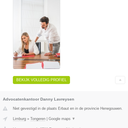
BEKIJK VOLLEDIG PROFIEL
Advocatenkantoor Danny Lavreysen
Niet gevestigd in de plaats Erbaut en in de provincie Henegouwen.
Limburg
»
Tongeren
|
Google maps
▼