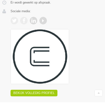
Er wordt gewerkt op afspraak.
Sociale media:
BEKIJK VOLLEDIG PROFIEL