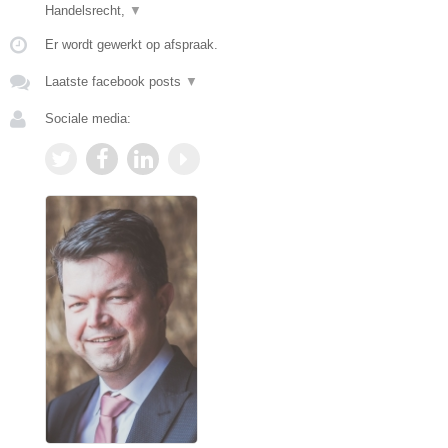
Handelsrecht,
▼
Er wordt gewerkt op afspraak.
Laatste facebook posts
▼
Sociale media: