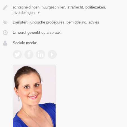
echtscheidingen, huurgeschillen, strafrecht, politiezaken,
invorderingen,
▼
Diensten: juridische procedures, bemiddeling, advies
Er wordt gewerkt op afspraak.
Sociale media: