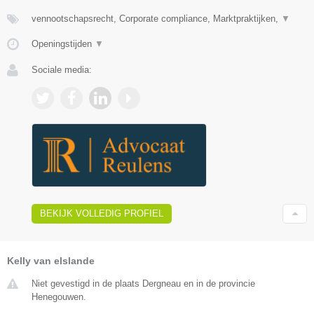
vennootschapsrecht, Corporate compliance, Marktpraktijken,
▼
Openingstijden
▼
Sociale media:
BEKIJK VOLLEDIG PROFIEL
Kelly van elslande
Niet gevestigd in de plaats Dergneau en in de provincie
Henegouwen.