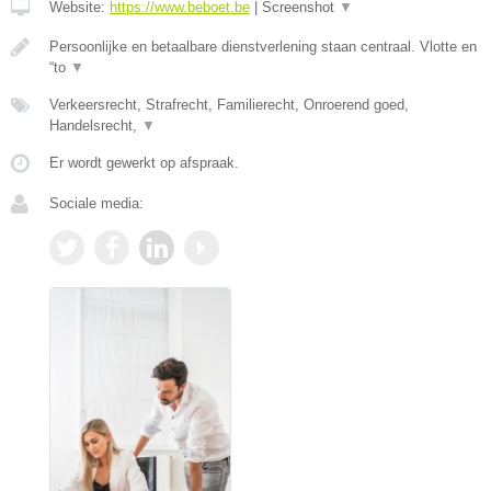
Website:
https://www.beboet.be
|
Screenshot
▼
Persoonlijke en betaalbare dienstverlening staan centraal. Vlotte en
“to
▼
Verkeersrecht, Strafrecht, Familierecht, Onroerend goed,
Handelsrecht,
▼
Er wordt gewerkt op afspraak.
Sociale media: