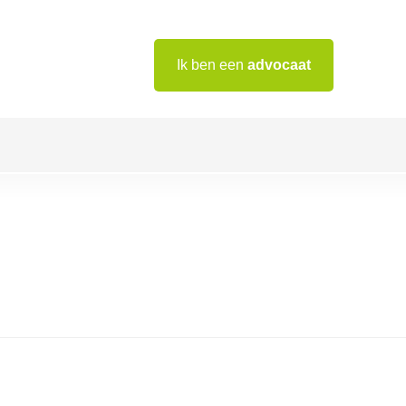
Ik ben een
advocaat