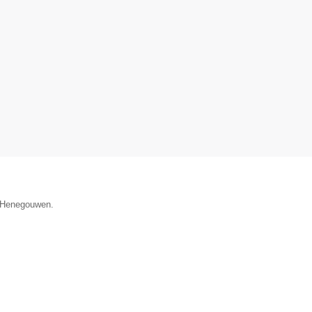
e Henegouwen.