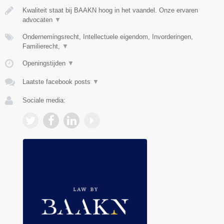
Kwaliteit staat bij BAAKN hoog in het vaandel. Onze ervaren
advocaten
▼
Ondernemingsrecht, Intellectuele eigendom, Invorderingen,
Familierecht,
▼
Openingstijden
▼
Laatste facebook posts
▼
Sociale media: