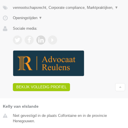
vennootschapsrecht, Corporate compliance, Marktpraktijken,
▼
Openingstijden
▼
Sociale media:
BEKIJK VOLLEDIG PROFIEL
Kelly van elslande
Niet gevestigd in de plaats Colfontaine en in de provincie
Henegouwen.