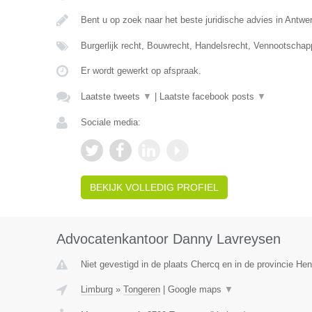
Bent u op zoek naar het beste juridische advies in Antwe
Burgerlijk recht, Bouwrecht, Handelsrecht, Vennootschap
Er wordt gewerkt op afspraak.
Laatste tweets
▼
|
Laatste facebook posts
▼
Sociale media:
BEKIJK VOLLEDIG PROFIEL
Advocatenkantoor Danny Lavreysen
Niet gevestigd in de plaats Chercq en in de provincie H
Limburg
»
Tongeren
|
Google maps
▼