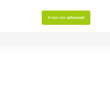
Ik ben een
advocaat