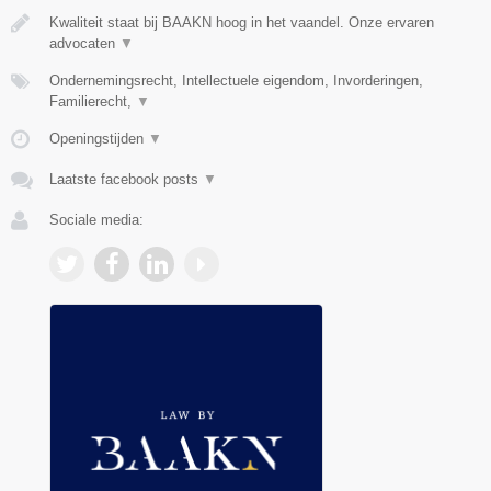
Kwaliteit staat bij BAAKN hoog in het vaandel. Onze ervaren
advocaten
▼
Ondernemingsrecht, Intellectuele eigendom, Invorderingen,
Familierecht,
▼
Openingstijden
▼
Laatste facebook posts
▼
Sociale media: