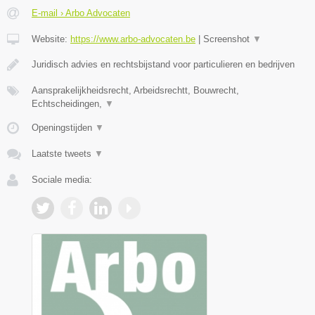
E-mail › Arbo Advocaten
Website:
https://www.arbo-advocaten.be
|
Screenshot
▼
Juridisch advies en rechtsbijstand voor particulieren en bedrijven
Aansprakelijkheidsrecht, Arbeidsrechtt, Bouwrecht,
Echtscheidingen,
▼
Openingstijden
▼
Laatste tweets
▼
Sociale media: