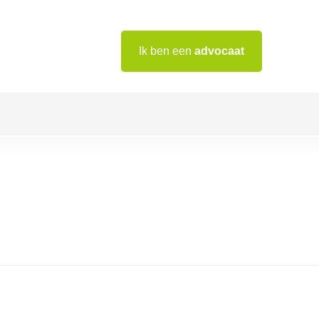
Ik ben een
advocaat