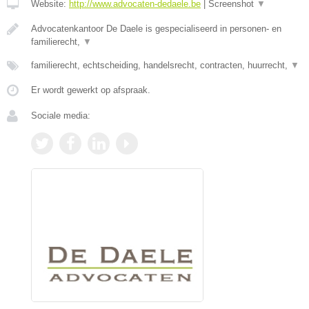
Website:
http://www.advocaten-dedaele.be
|
Screenshot
▼
Advocatenkantoor De Daele is gespecialiseerd in personen- en
familierecht,
▼
familierecht, echtscheiding, handelsrecht, contracten, huurrecht,
▼
Er wordt gewerkt op afspraak.
Sociale media: