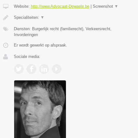
Website:
http://www.Advocaat-Dewaele.be
|
Screenshot
▼
Specialiteiten:
▼
Diensten: Burgerlijk recht (familierecht), Verkeersrecht,
Invorderingen
Er wordt gewerkt op afspraak.
Sociale media: