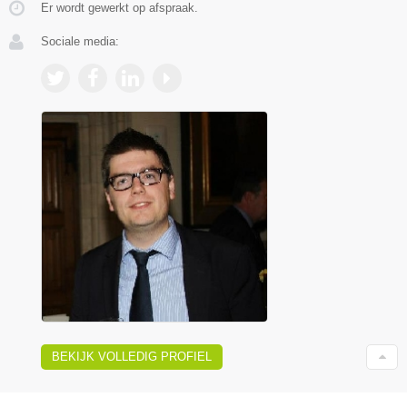
Er wordt gewerkt op afspraak.
Sociale media:
BEKIJK VOLLEDIG PROFIEL