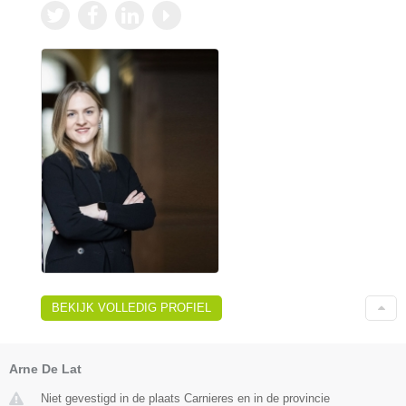
BEKIJK VOLLEDIG PROFIEL
Arne De Lat
Niet gevestigd in de plaats Carnieres en in de provincie