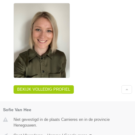
BEKIJK VOLLEDIG PROFIEL
Sofie Van Hee
Niet gevestigd in de plaats Carnieres en in de provincie
Henegouwen.