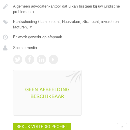
Algemeen advocatenkantoor dat u kan bijstaan bij uw juridische
problemen
▼
Echtscheiding / familierecht, Huurzaken, Strafrecht, invorderen
facturen,
▼
Er wordt gewerkt op afspraak.
Sociale media:
BEKIJK VOLLEDIG PROFIEL