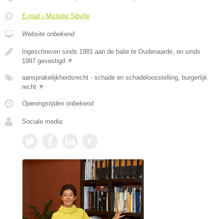
E-mail › Miclotte Sibylle
Website onbekend
Ingeschreven sinds 1981 aan de balie te Oudenaarde, en sinds
1997 gevestigd
▼
aansprakelijkheidsrecht - schade en schadeloosstelling, burgerlijk
recht
▼
Openingstijden onbekend
Sociale media: