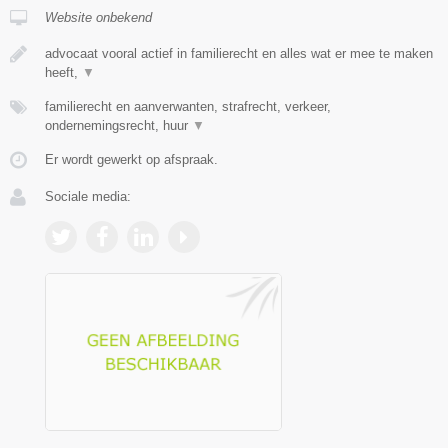
Website onbekend
advocaat vooral actief in familierecht en alles wat er mee te maken
heeft,
▼
familierecht en aanverwanten, strafrecht, verkeer,
ondernemingsrecht, huur
▼
Er wordt gewerkt op afspraak.
Sociale media: