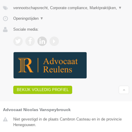
vennootschapsrecht, Corporate compliance, Marktpraktijken,
▼
Openingstijden
▼
Sociale media:
BEKIJK VOLLEDIG PROFIEL
Advocaat Nicolas Vanspeybrouck
Niet gevestigd in de plaats Cambron Casteau en in de provincie
Henegouwen.