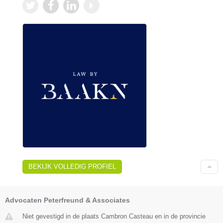
BEKIJK VOLLEDIG PROFIEL
Advocaten Peterfreund & Associates
Niet gevestigd in de plaats Cambron Casteau en in de provincie