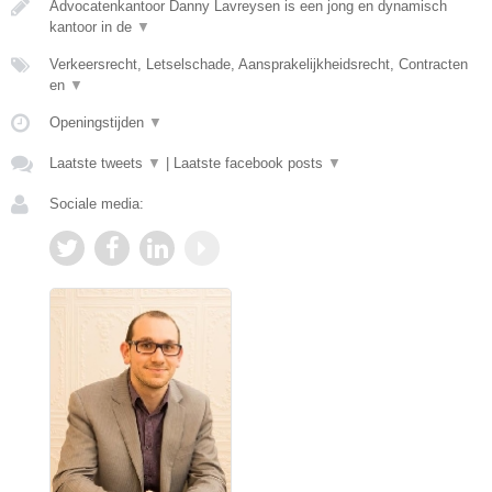
Advocatenkantoor Danny Lavreysen is een jong en dynamisch
kantoor in de
▼
Verkeersrecht, Letselschade, Aansprakelijkheidsrecht, Contracten
en
▼
Openingstijden
▼
Laatste tweets
▼
|
Laatste facebook posts
▼
Sociale media: