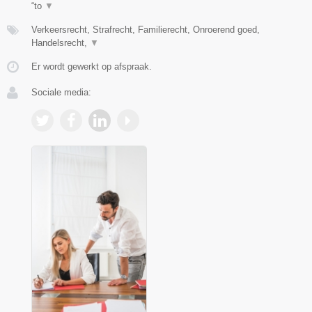
“to
▼
Verkeersrecht, Strafrecht, Familierecht, Onroerend goed,
Handelsrecht,
▼
Er wordt gewerkt op afspraak.
Sociale media: