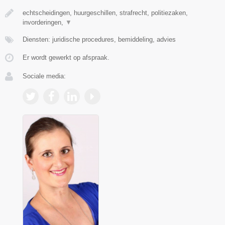
echtscheidingen, huurgeschillen, strafrecht, politiezaken,
invorderingen,
▼
Diensten: juridische procedures, bemiddeling, advies
Er wordt gewerkt op afspraak.
Sociale media: