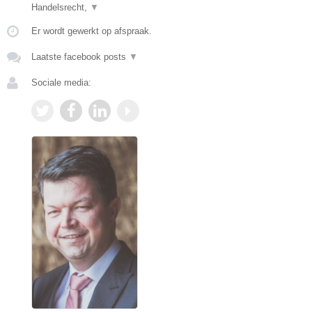
Handelsrecht,
▼
Er wordt gewerkt op afspraak.
Laatste facebook posts
▼
Sociale media: