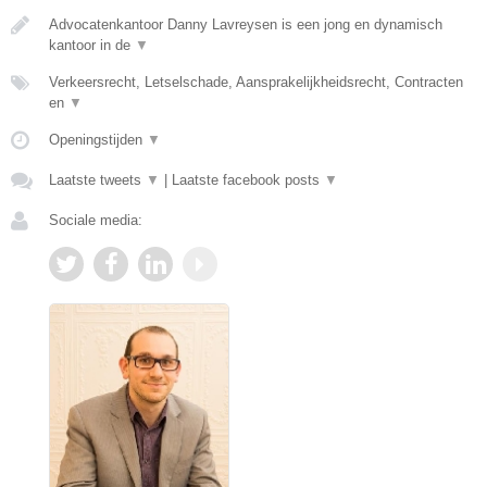
Advocatenkantoor Danny Lavreysen is een jong en dynamisch
kantoor in de
▼
Verkeersrecht, Letselschade, Aansprakelijkheidsrecht, Contracten
en
▼
Openingstijden
▼
Laatste tweets
▼
|
Laatste facebook posts
▼
Sociale media: