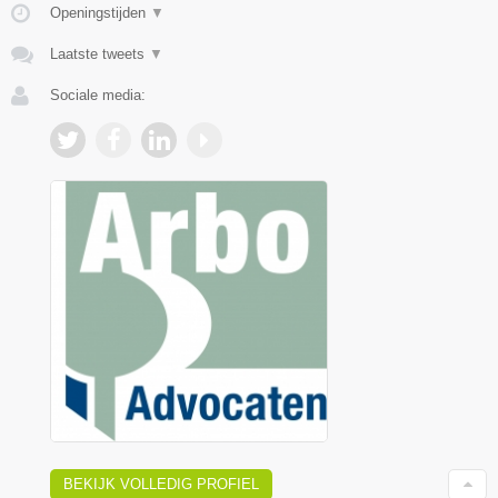
Openingstijden
▼
Laatste tweets
▼
Sociale media:
BEKIJK VOLLEDIG PROFIEL