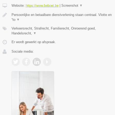
Website:
https://www.beboet.be
|
Screenshot
▼
Persoonlijke en betaalbare dienstverlening staan centraal. Vlotte en
“to
▼
Verkeersrecht, Strafrecht, Familierecht, Onroerend goed,
Handelsrecht,
▼
Er wordt gewerkt op afspraak.
Sociale media: