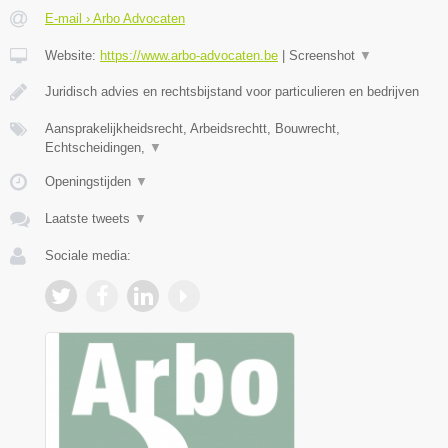
E-mail › Arbo Advocaten
Website:
https://www.arbo-advocaten.be
|
Screenshot
▼
Juridisch advies en rechtsbijstand voor particulieren en bedrijven
Aansprakelijkheidsrecht, Arbeidsrechtt, Bouwrecht,
Echtscheidingen,
▼
Openingstijden
▼
Laatste tweets
▼
Sociale media: