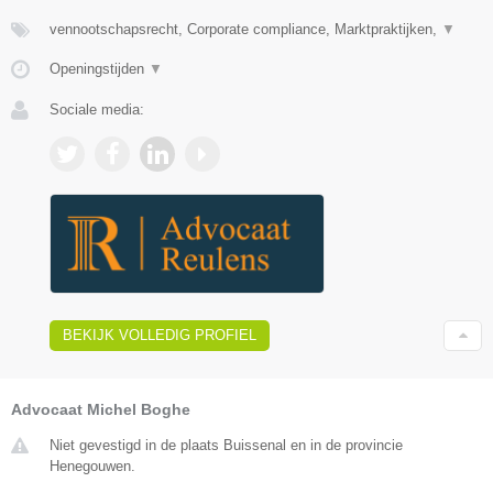
vennootschapsrecht, Corporate compliance, Marktpraktijken,
▼
Openingstijden
▼
Sociale media:
BEKIJK VOLLEDIG PROFIEL
Advocaat Michel Boghe
Niet gevestigd in de plaats Buissenal en in de provincie
Henegouwen.