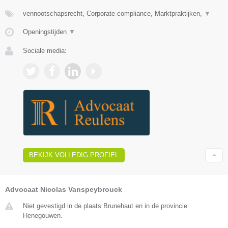
vennootschapsrecht, Corporate compliance, Marktpraktijken,
▼
Openingstijden
▼
Sociale media:
BEKIJK VOLLEDIG PROFIEL
Advocaat Nicolas Vanspeybrouck
Niet gevestigd in de plaats Brunehaut en in de provincie
Henegouwen.