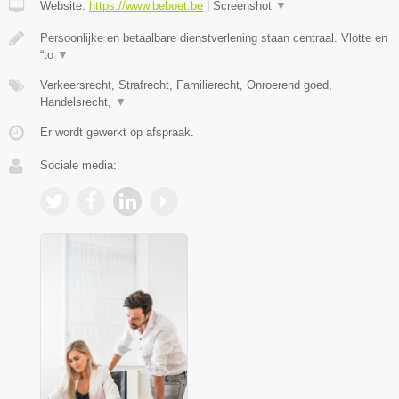
Website:
https://www.beboet.be
|
Screenshot
▼
Persoonlijke en betaalbare dienstverlening staan centraal. Vlotte en
“to
▼
Verkeersrecht, Strafrecht, Familierecht, Onroerend goed,
Handelsrecht,
▼
Er wordt gewerkt op afspraak.
Sociale media: