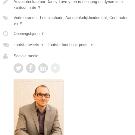
Advocatenkantoor Danny Lavreysen is een jong en dynamisch
kantoor in de
▼
Verkeersrecht, Letselschade, Aansprakelijkheidsrecht, Contracten
en
▼
Openingstijden
▼
Laatste tweets
▼
|
Laatste facebook posts
▼
Sociale media: