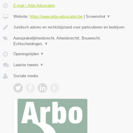
E-mail › Arbo Advocaten
Website:
https://www.arbo-advocaten.be
|
Screenshot
▼
Juridisch advies en rechtsbijstand voor particulieren en bedrijven
Aansprakelijkheidsrecht, Arbeidsrechtt, Bouwrecht,
Echtscheidingen,
▼
Openingstijden
▼
Laatste tweets
▼
Sociale media: