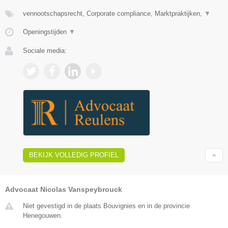
vennootschapsrecht, Corporate compliance, Marktpraktijken,
▼
Openingstijden
▼
Sociale media:
BEKIJK VOLLEDIG PROFIEL
Advocaat Nicolas Vanspeybrouck
Niet gevestigd in de plaats Bouvignies en in de provincie
Henegouwen.