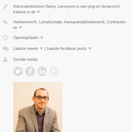
Advocatenkantoor Danny Lavreysen is een jong en dynamisch
kantoor in de
▼
Verkeersrecht, Letselschade, Aansprakelijkheidsrecht, Contracten
en
▼
Openingstijden
▼
Laatste tweets
▼
|
Laatste facebook posts
▼
Sociale media: