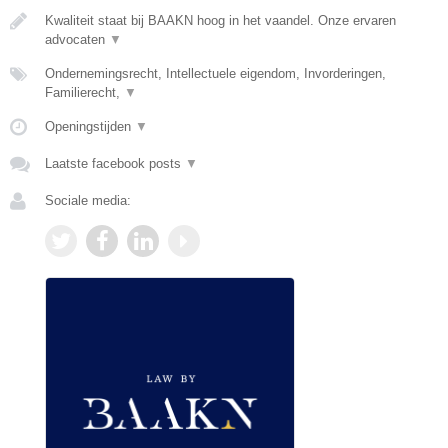
Kwaliteit staat bij BAAKN hoog in het vaandel. Onze ervaren
advocaten
▼
Ondernemingsrecht, Intellectuele eigendom, Invorderingen,
Familierecht,
▼
Openingstijden
▼
Laatste facebook posts
▼
Sociale media: