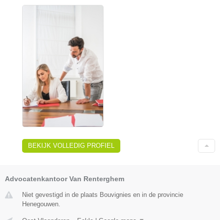
BEKIJK VOLLEDIG PROFIEL
Advocatenkantoor Van Renterghem
Niet gevestigd in de plaats Bouvignies en in de provincie
Henegouwen.