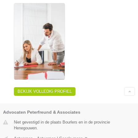
BEKIJK VOLLEDIG PROFIEL
Advocaten Peterfreund & Associates
Niet gevestigd in de plaats Bourlers en in de provincie
Henegouwen.