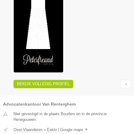
BEKIJK VOLLEDIG PROFIEL
Advocatenkantoor Van Renterghem
Niet gevestigd in de plaats Bourlers en in de provincie
Henegouwen.
Oost-Vlaanderen
»
Eeklo
|
Google maps
▼