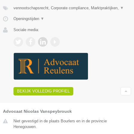
vennootschapsrecht, Corporate compliance, Marktpraktijken,
▼
Openingstijden
▼
Sociale media:
BEKIJK VOLLEDIG PROFIEL
Advocaat Nicolas Vanspeybrouck
Niet gevestigd in de plaats Bourlers en in de provincie
Henegouwen.