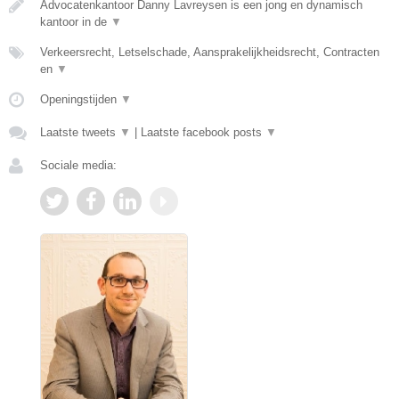
Advocatenkantoor Danny Lavreysen is een jong en dynamisch
kantoor in de
▼
Verkeersrecht, Letselschade, Aansprakelijkheidsrecht, Contracten
en
▼
Openingstijden
▼
Laatste tweets
▼
|
Laatste facebook posts
▼
Sociale media: