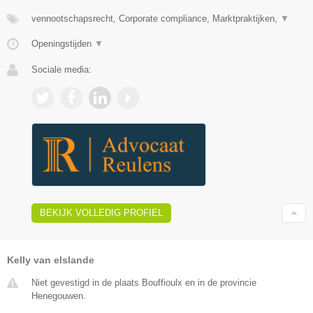
vennootschapsrecht, Corporate compliance, Marktpraktijken,
▼
Openingstijden
▼
Sociale media:
BEKIJK VOLLEDIG PROFIEL
Kelly van elslande
Niet gevestigd in de plaats Bouffioulx en in de provincie
Henegouwen.