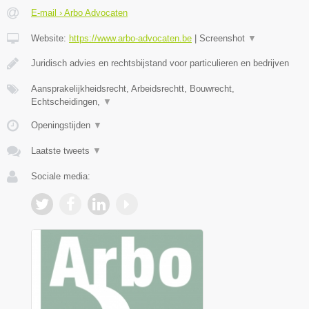
E-mail › Arbo Advocaten
Website:
https://www.arbo-advocaten.be
|
Screenshot
▼
Juridisch advies en rechtsbijstand voor particulieren en bedrijven
Aansprakelijkheidsrecht, Arbeidsrechtt, Bouwrecht,
Echtscheidingen,
▼
Openingstijden
▼
Laatste tweets
▼
Sociale media: