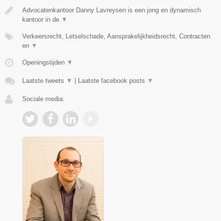
Advocatenkantoor Danny Lavreysen is een jong en dynamisch
kantoor in de
▼
Verkeersrecht, Letselschade, Aansprakelijkheidsrecht, Contracten
en
▼
Openingstijden
▼
Laatste tweets
▼
|
Laatste facebook posts
▼
Sociale media: