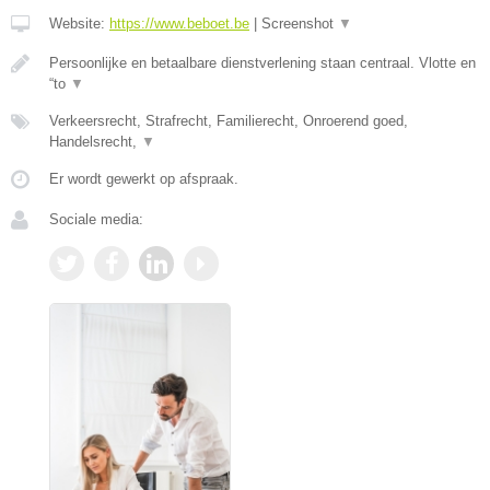
Website:
https://www.beboet.be
|
Screenshot
▼
Persoonlijke en betaalbare dienstverlening staan centraal. Vlotte en
“to
▼
Verkeersrecht, Strafrecht, Familierecht, Onroerend goed,
Handelsrecht,
▼
Er wordt gewerkt op afspraak.
Sociale media: