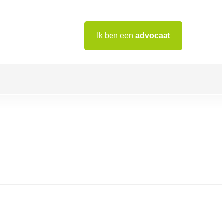
Ik ben een
advocaat