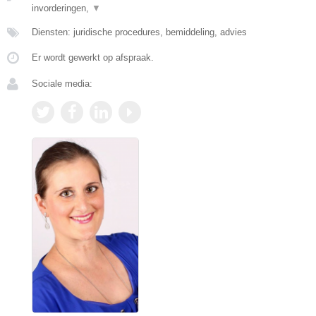
invorderingen,
▼
Diensten: juridische procedures, bemiddeling, advies
Er wordt gewerkt op afspraak.
Sociale media: