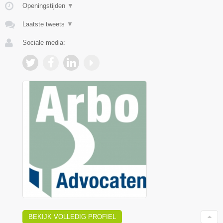
Openingstijden
▼
Laatste tweets
▼
Sociale media:
BEKIJK VOLLEDIG PROFIEL