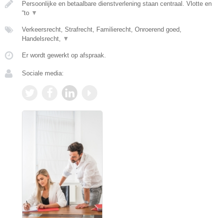
Persoonlijke en betaalbare dienstverlening staan centraal. Vlotte en
“to
▼
Verkeersrecht, Strafrecht, Familierecht, Onroerend goed,
Handelsrecht,
▼
Er wordt gewerkt op afspraak.
Sociale media: