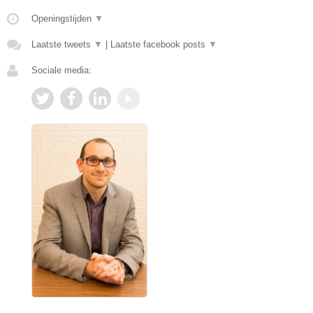
Openingstijden
▼
Laatste tweets
▼
|
Laatste facebook posts
▼
Sociale media: