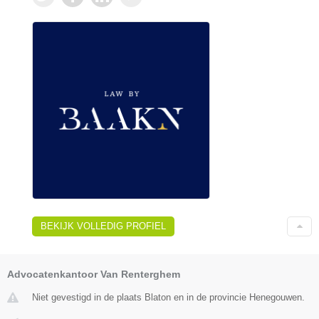
BEKIJK VOLLEDIG PROFIEL
Advocatenkantoor Van Renterghem
Niet gevestigd in de plaats Blaton en in de provincie Henegouwen.