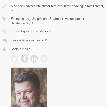
Algemeen advocatenkantoor met een ruime ervaring in familierecht,
▼
Echtscheiding, Jeugdrecht, Strafrecht, Verkeersrecht,
Handelsrecht,
▼
Er wordt gewerkt op afspraak.
Laatste facebook posts
▼
Sociale media: