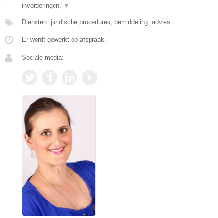
invorderingen,
▼
Diensten: juridische procedures, bemiddeling, advies
Er wordt gewerkt op afspraak.
Sociale media: