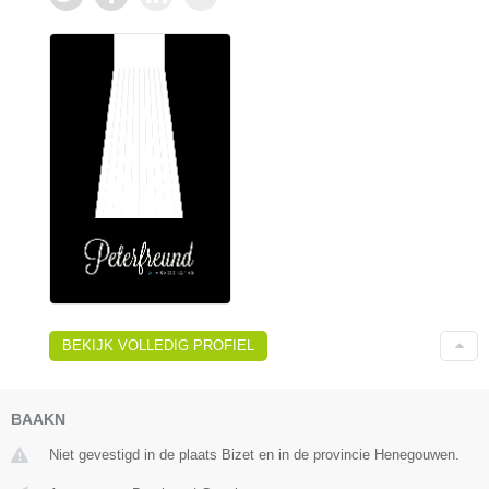
BEKIJK VOLLEDIG PROFIEL
BAAKN
Niet gevestigd in de plaats Bizet en in de provincie Henegouwen.