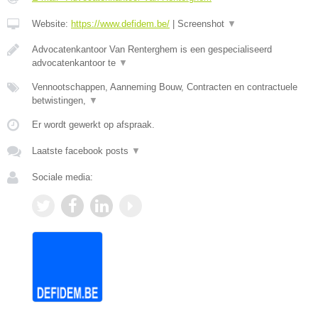
Website:
https://www.defidem.be/
|
Screenshot
▼
Advocatenkantoor Van Renterghem is een gespecialiseerd
advocatenkantoor te
▼
Vennootschappen, Aanneming Bouw, Contracten en contractuele
betwistingen,
▼
Er wordt gewerkt op afspraak.
Laatste facebook posts
▼
Sociale media: