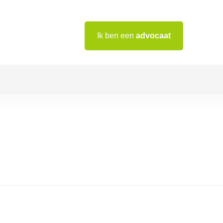
Ik ben een
advocaat