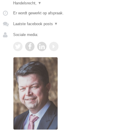
Handelsrecht,
▼
Er wordt gewerkt op afspraak.
Laatste facebook posts
▼
Sociale media: