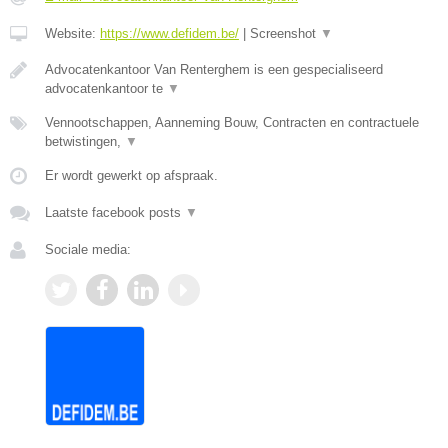
Website:
https://www.defidem.be/
|
Screenshot
▼
Advocatenkantoor Van Renterghem is een gespecialiseerd
advocatenkantoor te
▼
Vennootschappen, Aanneming Bouw, Contracten en contractuele
betwistingen,
▼
Er wordt gewerkt op afspraak.
Laatste facebook posts
▼
Sociale media: