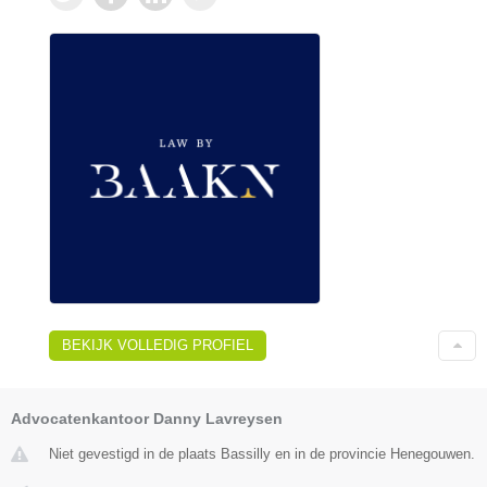
BEKIJK VOLLEDIG PROFIEL
Advocatenkantoor Danny Lavreysen
Niet gevestigd in de plaats Bassilly en in de provincie Henegouwen.