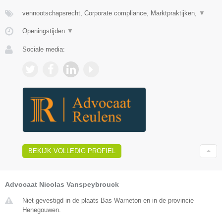
vennootschapsrecht, Corporate compliance, Marktpraktijken,
▼
Openingstijden
▼
Sociale media:
BEKIJK VOLLEDIG PROFIEL
Advocaat Nicolas Vanspeybrouck
Niet gevestigd in de plaats Bas Warneton en in de provincie
Henegouwen.