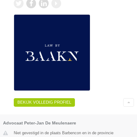
BEKIJK VOLLEDIG PROFIEL
Advocaat Peter-Jan De Meulenaere
Niet gevestigd in de plaats Barbencon en in de provincie