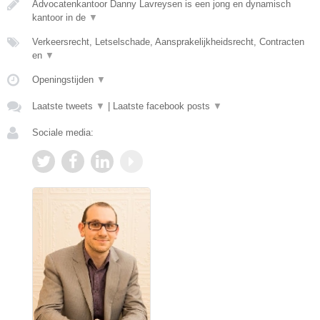
Advocatenkantoor Danny Lavreysen is een jong en dynamisch
kantoor in de
▼
Verkeersrecht, Letselschade, Aansprakelijkheidsrecht, Contracten
en
▼
Openingstijden
▼
Laatste tweets
▼
|
Laatste facebook posts
▼
Sociale media: