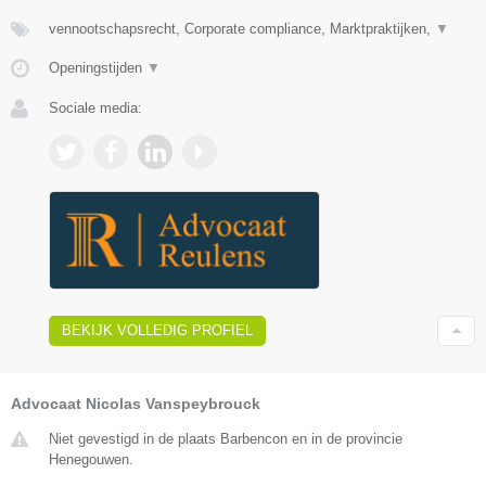
vennootschapsrecht, Corporate compliance, Marktpraktijken,
▼
Openingstijden
▼
Sociale media:
BEKIJK VOLLEDIG PROFIEL
Advocaat Nicolas Vanspeybrouck
Niet gevestigd in de plaats Barbencon en in de provincie
Henegouwen.