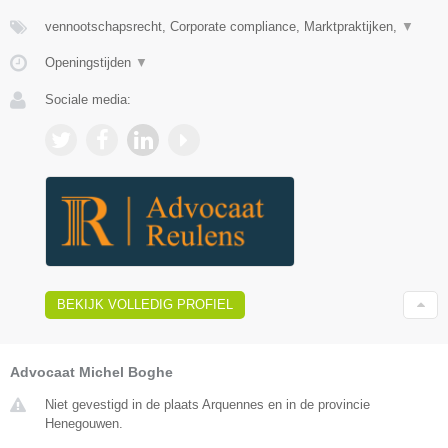
vennootschapsrecht, Corporate compliance, Marktpraktijken,
▼
Openingstijden
▼
Sociale media:
BEKIJK VOLLEDIG PROFIEL
Advocaat Michel Boghe
Niet gevestigd in de plaats Arquennes en in de provincie
Henegouwen.