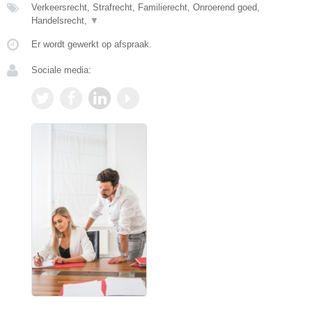
Verkeersrecht, Strafrecht, Familierecht, Onroerend goed,
Handelsrecht,
▼
Er wordt gewerkt op afspraak.
Sociale media: