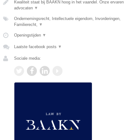
Kwaliteit staat bij BAAKN hoog in het vaandel. Onze ervaren
advocaten
▼
Ondernemingsrecht, Intellectuele eigendom, Invorderingen,
Familierecht,
▼
Openingstijden
▼
Laatste facebook posts
▼
Sociale media: