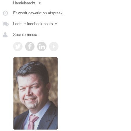
Handelsrecht,
▼
Er wordt gewerkt op afspraak.
Laatste facebook posts
▼
Sociale media: