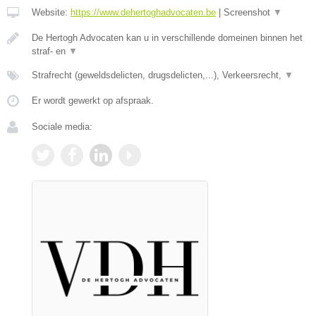
Website:
https://www.dehertoghadvocaten.be
|
Screenshot
▼
De Hertogh Advocaten kan u in verschillende domeinen binnen het
straf- en
▼
Strafrecht (geweldsdelicten, drugsdelicten,...), Verkeersrecht,
▼
Er wordt gewerkt op afspraak.
Sociale media: