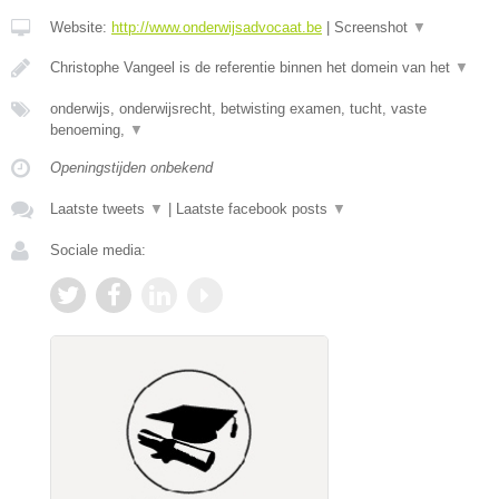
Website:
http://www.onderwijsadvocaat.be
|
Screenshot
▼
Christophe Vangeel is de referentie binnen het domein van het
▼
onderwijs, onderwijsrecht, betwisting examen, tucht, vaste
benoeming,
▼
Openingstijden onbekend
Laatste tweets
▼
|
Laatste facebook posts
▼
Sociale media: