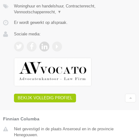
Woninghuur en handelshuur, Contractenrecht,
Vennootschappenrecht,
▼
Er wordt gewerkt op afspraak.
Sociale media:
BEKIJK VOLLEDIG PROFIEL
Finnian Columba
Niet gevestigd in de plaats Anseroeul en in de provincie
Henegouwen.