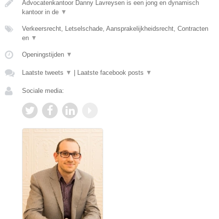
Advocatenkantoor Danny Lavreysen is een jong en dynamisch
kantoor in de
▼
Verkeersrecht, Letselschade, Aansprakelijkheidsrecht, Contracten
en
▼
Openingstijden
▼
Laatste tweets
▼
|
Laatste facebook posts
▼
Sociale media: