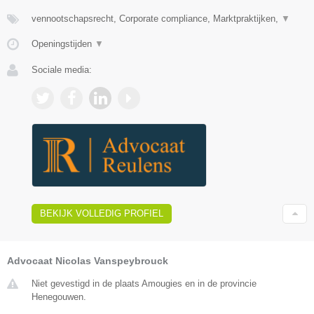
vennootschapsrecht, Corporate compliance, Marktpraktijken,
▼
Openingstijden
▼
Sociale media:
BEKIJK VOLLEDIG PROFIEL
Advocaat Nicolas Vanspeybrouck
Niet gevestigd in de plaats Amougies en in de provincie
Henegouwen.