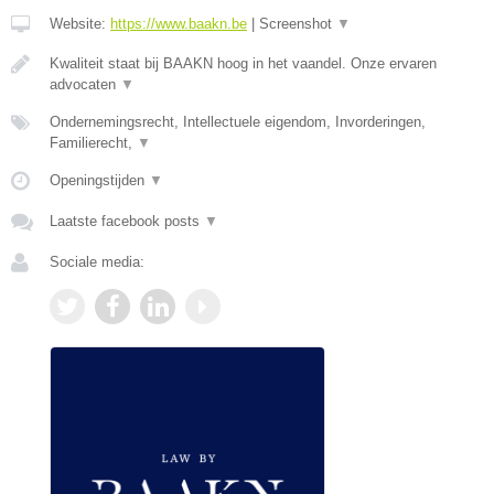
Website:
https://www.baakn.be
|
Screenshot
▼
Kwaliteit staat bij BAAKN hoog in het vaandel. Onze ervaren
advocaten
▼
Ondernemingsrecht, Intellectuele eigendom, Invorderingen,
Familierecht,
▼
Openingstijden
▼
Laatste facebook posts
▼
Sociale media: