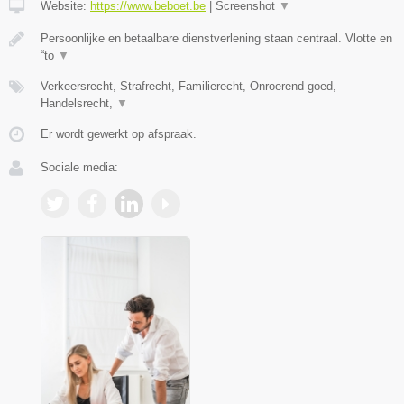
Website:
https://www.beboet.be
|
Screenshot
▼
Persoonlijke en betaalbare dienstverlening staan centraal. Vlotte en
“to
▼
Verkeersrecht, Strafrecht, Familierecht, Onroerend goed,
Handelsrecht,
▼
Er wordt gewerkt op afspraak.
Sociale media: