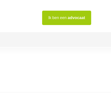
Ik ben een
advocaat