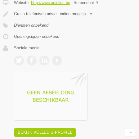
Website:
http://www.auxilius.be
|
Screenshot
▼
Gratis telefonisch advies indien mogelijk.
▼
Diensten onbekend
Openingstijden onbekend
Sociale media:
BEKIJK VOLLEDIG PROFIEL