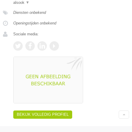
alsook
▼
Diensten onbekend
Openingstijden onbekend
Sociale media:
BEKIJK VOLLEDIG PROFIEL