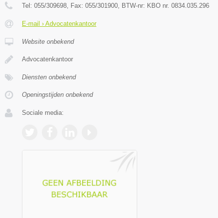
Tel:
055/309698
, Fax:
055/301900
, BTW-nr:
KBO nr. 0834.035.296
E-mail › Advocatenkantoor
Website onbekend
Advocatenkantoor
Diensten onbekend
Openingstijden onbekend
Sociale media: