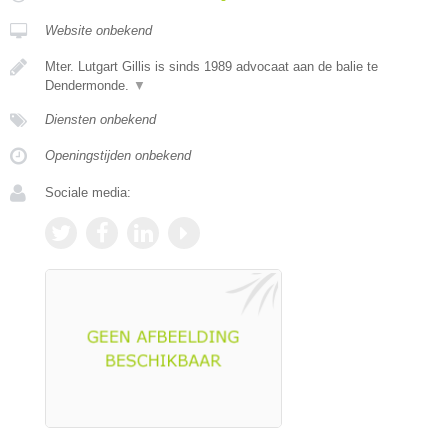
Website onbekend
Mter. Lutgart Gillis is sinds 1989 advocaat aan de balie te
Dendermonde.
▼
Diensten onbekend
Openingstijden onbekend
Sociale media: