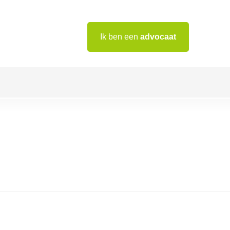
Ik ben een
advocaat