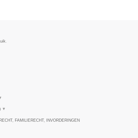
uik.
▼
)
▼
RECHT, FAMILIERECHT, INVORDERINGEN