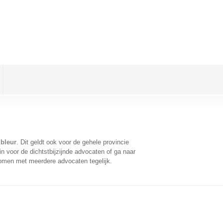
bleur
. Dit geldt ook voor de gehele provincie
 voor de dichtstbijzijnde advocaten of ga naar
komen met meerdere advocaten tegelijk.