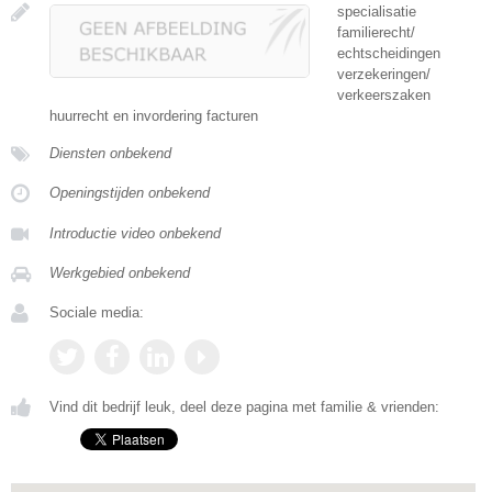
specialisatie
familierecht/
echtscheidingen
verzekeringen/
verkeerszaken
huurrecht en invordering facturen
Diensten onbekend
Openingstijden onbekend
Introductie video onbekend
Werkgebied onbekend
Sociale media:
Vind dit bedrijf leuk, deel deze pagina met familie & vrienden: