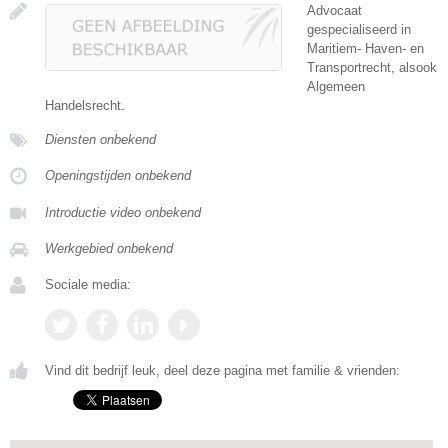
Advocaat
gespecialiseerd in
Maritiem- Haven- en
Transportrecht, alsook
Algemeen
Handelsrecht.
Diensten onbekend
Openingstijden onbekend
Introductie video onbekend
Werkgebied onbekend
Sociale media:
Vind dit bedrijf leuk, deel deze pagina met familie & vrienden: