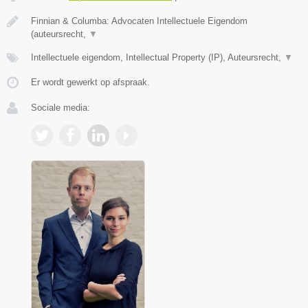
Finnian & Columba: Advocaten Intellectuele Eigendom
(auteursrecht,
▼
Intellectuele eigendom, Intellectual Property (IP), Auteursrecht,
▼
Er wordt gewerkt op afspraak.
Sociale media: