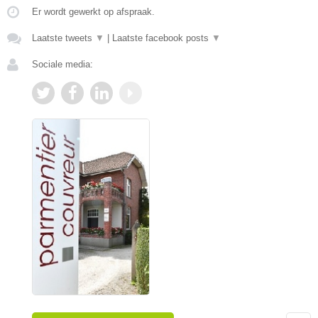
Er wordt gewerkt op afspraak.
Laatste tweets
▼
|
Laatste facebook posts
▼
Sociale media: