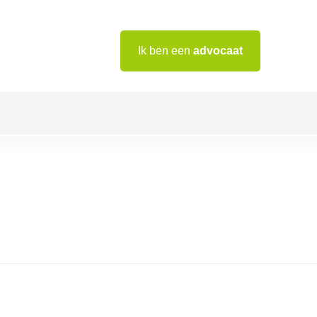
Ik ben een
advocaat