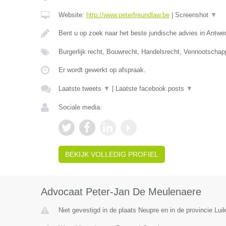
Website:
http://www.peterfreundlaw.be
|
Screenshot
▼
Bent u op zoek naar het beste juridische advies in Antwe
Burgerlijk recht, Bouwrecht, Handelsrecht, Vennootschap
Er wordt gewerkt op afspraak.
Laatste tweets
▼
|
Laatste facebook posts
▼
Sociale media:
BEKIJK VOLLEDIG PROFIEL
Advocaat Peter-Jan De Meulenaere
Niet gevestigd in de plaats Neupre en in de provincie Luik